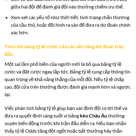
giữa hai đội để đánh giá đội nào thường chiếm ưu thế.
Xem xét các yếu tố như thời tiết, tình trạng chấn thương
của cầu thủ, hoặc đội hình ra sân để đưa ra dự đoán chính
xác hơn.
Theo dõi bảng tỷ lệ cược của các nền tảng dự đoán trận
đấu
Một sai lầm phổ biến của người mới là bỏ qua bảng tỷ lệ
cược và đặt cược ngay lập tức. Bảng tỷ lệ cung cấp thông tin
quan trọng về khả năng thắng của mỗi đội. Nếu tỷ lệ chấp
cao, đội cửa trên thường được đánh giá mạnh hơn và ngược
lại.
Việc phân tích bảng tỷ lệ giúp bạn xác định đội có lợi thế và
đưa ra quyết định sáng suốt vì bảng
kèo Châu Âu
thường
xuyên biến động trước khi trận đấu diễn ra. Nếu bạn nhận
thấy tỷ lệ Odds tăng đột ngột hoặc bất thường hãy thận