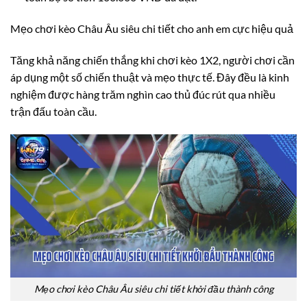
Mẹo chơi kèo Châu Âu siêu chi tiết cho anh em cực hiệu quả
Tăng khả năng chiến thắng khi chơi kèo 1X2, người chơi cần
áp dụng một số chiến thuật và mẹo thực tế. Đây đều là kinh
nghiệm được hàng trăm nghìn cao thủ đúc rút qua nhiều
trận đấu toàn cầu.
Mẹo chơi kèo Châu Âu siêu chi tiết khởi đầu thành công