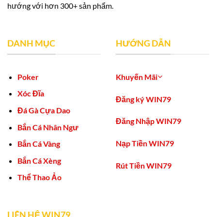
hướng với hơn 300+ sản phẩm.
DANH MỤC
HƯỚNG DẪN
Poker
Khuyến Mãi
Xóc Đĩa
Đăng ký WIN79
Đá Gà Cựa Dao
Đăng Nhập WIN79
Bắn Cá Nhân Ngư
Nạp Tiền WIN79
Bắn Cá Vàng
Bắn Cá Xèng
Rút Tiền WIN79
Thể Thao Ảo
LIÊN HỆ WIN79