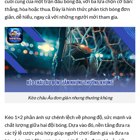
cuối cùng của một trận đấu bóng đá, với ba lựa chọn cơ bản:
thắng, hòa hoặc thua. Đây là hình thức phân tích bóng đơn
giản, dễ hiểu, ngay cả với những người mới tham gia.
Kèo châu Âu đơn giản nhưng thưởng khủng
Kèo 1×2 phản ánh sự chênh lệch về phong độ, sức mạnh và
chất lượng giữa hai đội bóng. Dựa vào đó, nền tảng đưa ra
các tỷ lệ cược phù hợp giúp người chơi đánh giá và đưa ra