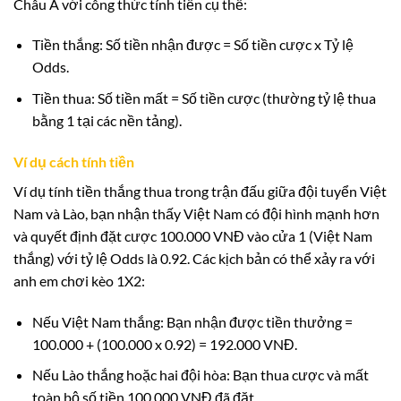
Châu Á với công thức tính tiền cụ thể:
Tiền thắng: Số tiền nhận được = Số tiền cược x Tỷ lệ
Odds.
Tiền thua: Số tiền mất = Số tiền cược (thường tỷ lệ thua
bằng 1 tại các nền tảng).
Ví dụ cách tính tiền
Ví dụ tính tiền thắng thua trong trận đấu giữa đội tuyển Việt
Nam và Lào, bạn nhận thấy Việt Nam có đội hình mạnh hơn
và quyết định đặt cược 100.000 VNĐ vào cửa 1 (Việt Nam
thắng) với tỷ lệ Odds là 0.92. Các kịch bản có thể xảy ra với
anh em chơi kèo 1X2:
Nếu Việt Nam thắng: Bạn nhận được tiền thưởng =
100.000 + (100.000 x 0.92) = 192.000 VNĐ.
Nếu Lào thắng hoặc hai đội hòa: Bạn thua cược và mất
toàn bộ số tiền 100.000 VNĐ đã đặt.