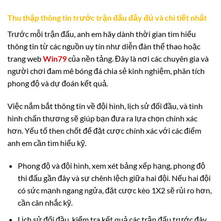
Thu thập thông tin trước trận đấu đầy đủ và chi tiết nhất
Trước mỗi trận đấu, anh em hãy dành thời gian tìm hiểu
thông tin từ các nguồn uy tín như diễn đàn thể thao hoặc
trang web
Win79
của nền tảng. Đây là nơi các chuyên gia và
người chơi đam mê bóng đá chia sẻ kinh nghiệm, phân tích
phong độ và dự đoán kết quả.
Việc nắm bắt thông tin về đội hình, lịch sử đối đầu, và tình
hình chấn thương sẽ giúp bạn đưa ra lựa chọn chính xác
hơn. Yếu tố then chốt để đặt cược chính xác với các điểm
anh em cần tìm hiểu kỹ.
Phong độ và đội hình, xem xét bảng xếp hạng, phong độ
thi đấu gần đây và sự chênh lệch giữa hai đội. Nếu hai đội
có sức mạnh ngang ngửa, đặt cược kèo 1X2 sẽ rủi ro hơn,
cần cân nhắc kỹ.
Lịch sử đối đầu, kiểm tra kết quả các trận đấu trước đây