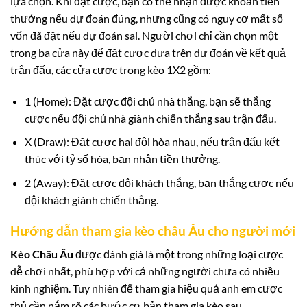
lựa chọn. Khi đặt cược, bạn có thể nhận được khoản tiền
thưởng nếu dự đoán đúng, nhưng cũng có nguy cơ mất số
vốn đã đặt nếu dự đoán sai. Người chơi chỉ cần chọn một
trong ba cửa này để đặt cược dựa trên dự đoán về kết quả
trận đấu, các cửa cược trong kèo 1X2 gồm:
1 (Home): Đặt cược đội chủ nhà thắng, bạn sẽ thắng
cược nếu đội chủ nhà giành chiến thắng sau trận đấu.
X (Draw): Đặt cược hai đội hòa nhau, nếu trận đấu kết
thúc với tỷ số hòa, bạn nhận tiền thưởng.
2 (Away): Đặt cược đội khách thắng, bạn thắng cược nếu
đội khách giành chiến thắng.
Hướng dẫn tham gia kèo châu Âu cho người mới
Kèo Châu Âu
được đánh giá là một trong những loại cược
dễ chơi nhất, phù hợp với cả những người chưa có nhiều
kinh nghiệm. Tuy nhiên để tham gia hiệu quả anh em cược
thủ cần nắm rõ các bước cơ bản tham gia kèo sau.