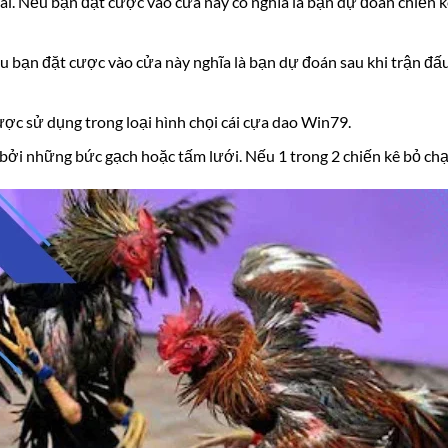
ái. Nếu bạn đặt cược vào cửa này có nghĩa là bạn dự đoán chiến k
u bạn đặt cược vào cửa này nghĩa là bạn dự đoán sau khi trận đấu
ược sử dụng trong loại hình chọi cái cựa dao Win79.
 bởi những bức gạch hoặc tấm lưới. Nếu 1 trong 2 chiến kê bỏ chạy