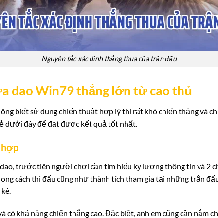
Nguyên tắc xác định thắng thua của trận đấu
ựa dao Win79 thắng lớn từ cao thủ
ông biết sử dụng chiến thuật hợp lý thì rất khó chiến thắng và
ẻ dưới đây để đạt được kết quả tốt nhất.
ù hợp
dao, trước tiên người chơi cần tìm hiểu kỹ lưỡng thông tin và 2 
hong cách thi đấu cũng như thành tích tham gia tại những trận đấu
 kê.
à có khả năng chiến thắng cao. Đặc biệt, anh em cũng cần nắm c