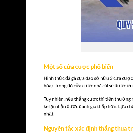
Một số cửa cược phổ biến
Hình thức đá gà cựa dao sở hữu 3 cửa cược c
hòa). Trong đó cửa cược nhà cái sẽ được ưu
Tuy nhiên, nếu thắng cược thì tiền thưởng 
kê lại nhận được đánh giá thấp hơn. Lựa ch
nhất.
Nguyên tắc xác định thắng thua tr