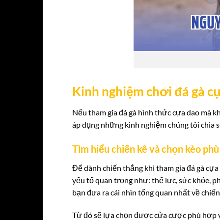
Kinh nghiệm chơi đá gà c
Nếu tham gia đá gà hình thức cựa dao mà kh
áp dụng những kinh nghiệm chúng tôi chia s
Tìm hiểu chiến kê và chọn kèo ph
Để dành chiến thắng khi tham gia đá gà cựa 
yếu tố quan trọng như: thể lực, sức khỏe, p
bạn đưa ra cái nhìn tổng quan nhất về chiến
Từ đó sẽ lựa chọn được cửa cược phù hợp v