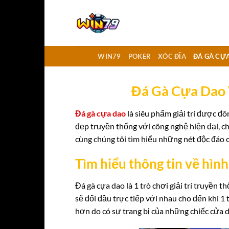
Bỏ
qua
nội
dung
WIN79
POKER
XÓC ĐĨA
ĐÁ GÀ CỰ
Đá Gà Cựa Dao 
Đá gà cựa dao
là siêu phẩm giải trí được đô
đẹp truyền thống với công nghệ hiện đại, ch
cùng chúng tôi tìm hiểu những nét độc đáo 
Tìm hiểu thông tin về hìn
Đá gà cựa dao là 1 trò chơi giải trí truyền 
sẽ đối đầu trực tiếp với nhau cho đến khi 1 t
hơn do có sự trang bị của những chiếc cửa 