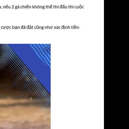
, nếu 2 gà chiến không thể thi đấu thì cuộc
 cược bạn đã đặt cũng như xác định tiền