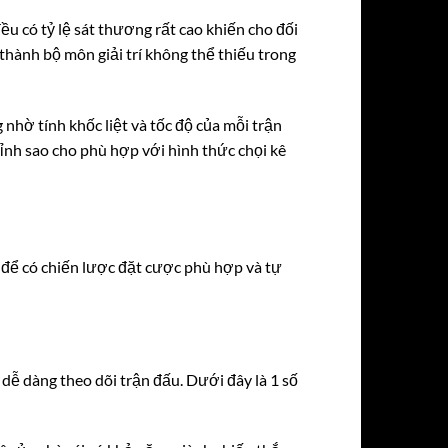
đều có tỷ lệ sát thương rất cao khiến cho đối
 thành bộ môn giải trí không thể thiếu trong
nhờ tính khốc liệt và tốc độ của mỗi trận
hỉnh sao cho phù hợp với hình thức chọi kê
n để có chiến lược đặt cược phù hợp và tự
dễ dàng theo dõi trận đấu. Dưới đây là 1 số