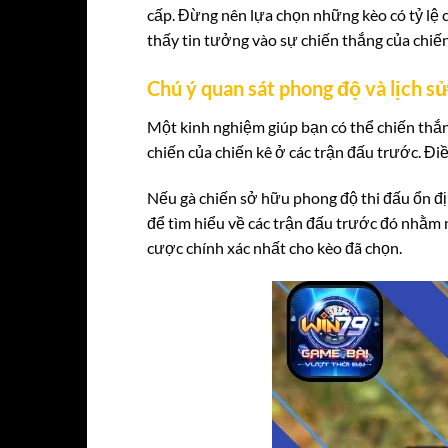
cấp. Đừng nên lựa chọn những kèo có tỷ lệ c
thấy tin tưởng vào sự chiến thắng của chiến
Chú ý quan sát phong độ và lịch sử
Một kinh nghiệm giúp bạn có thể chiến thắng
chiến của chiến kê ở các trận đấu trước. Đi
Nếu gà chiến sở hữu phong độ thi đấu ổn địn
để tìm hiểu về các trận đấu trước đó nhằm 
cược chính xác nhất cho kèo đã chọn.