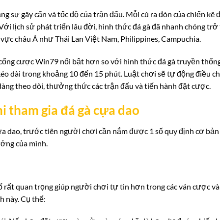
ăng sự gây cấn và tốc độ của trận đấu. Mỗi cú ra đòn của chiến kê 
Với lịch sử phát triển lâu đời, hình thức đá gà đã nhanh chóng trở
u vực châu Á như Thái Lan Việt Nam, Philippines, Campuchia.
cổng cược Win79 nổi bật hơn so với hình thức đá gà truyền thống 
 kéo dài trong khoảng 10 đến 15 phút. Luật chơi sẽ tự động điều c
dàng theo dõi, thưởng thức các trận đấu và tiến hành đặt cược.
i tham gia đá gà cựa dao
 cựa dao, trước tiên người chơi cần nắm được 1 số quy định cơ bả
ưởng của mình.
rất quan trọng giúp người chơi tự tin hơn trong các ván cược và 
 này. Cụ thể: