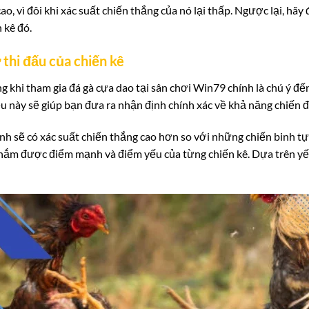
ao, vì đôi khi xác suất chiến thắng của nó lại thấp. Ngược lại, h
 kê đó.
 thi đấu của chiến kê
 khi tham gia đá gà cựa dao tại sân chơi Win79 chính là chú ý đế
ều này sẽ giúp bạn đưa ra nhận định chính xác về khả năng chiến đ
h sẽ có xác suất chiến thắng cao hơn so với những chiến binh tự 
nắm được điểm mạnh và điểm yếu của từng chiến kê. Dựa trên yếu