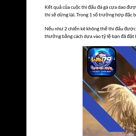
Kết quả của cuộc thi đấu đá gà cựa dao được
thi sẽ dừng lại. Trong 1 số trường hợp đặc b
Nếu như 2 chiến kê không thể thi đấu được 
thưởng bằng cách dựa vào tỷ lệ bạn đã đặt 